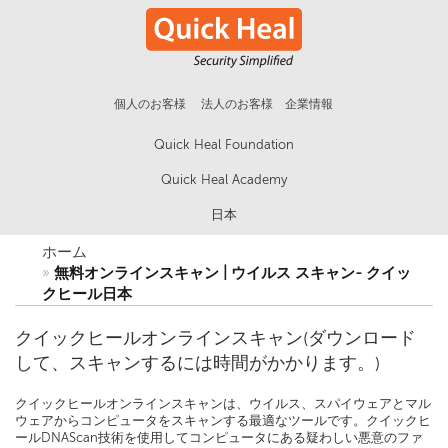
個人のお客様
法人のお客様
企業情報
Quick Heal Foundation
Quick Heal Academy
日本
ホーム
無料オンラインスキャン | ウイルス スキャン- クイッ
クヒール日本
クイックヒールオンラインスキャン(ダウンロード
して、スキャンするには時間がかかります。)
クイックヒールオンラインスキャンは、ウイルス、スパイウェアとマル
ウェアからコンピュータをスキャンする最適なツールです。クイックヒ
ールDNAScan技術を使用してコンピュータにある疑わしい悪意のファ