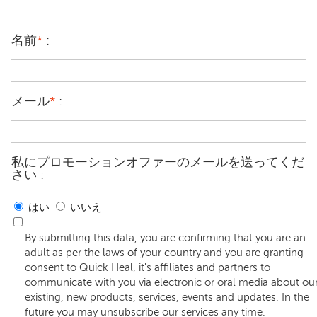
名前
*
:
メール
*
:
私にプロモーションオファーのメールを送ってくだ
さい :
はい
いいえ
By submitting this data, you are confirming that you are an
adult as per the laws of your country and you are granting
consent to Quick Heal, it's affiliates and partners to
communicate with you via electronic or oral media about ou
existing, new products, services, events and updates. In the
future you may unsubscribe our services any time.